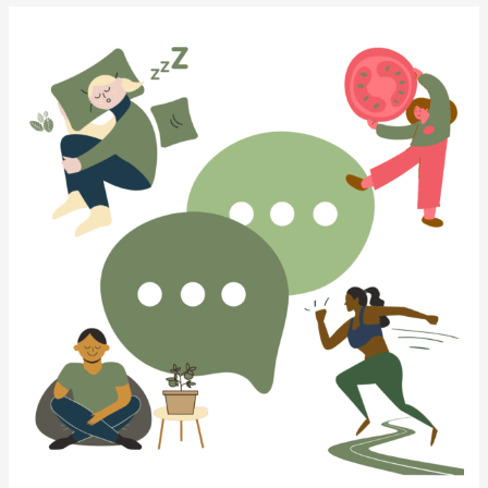
l’article