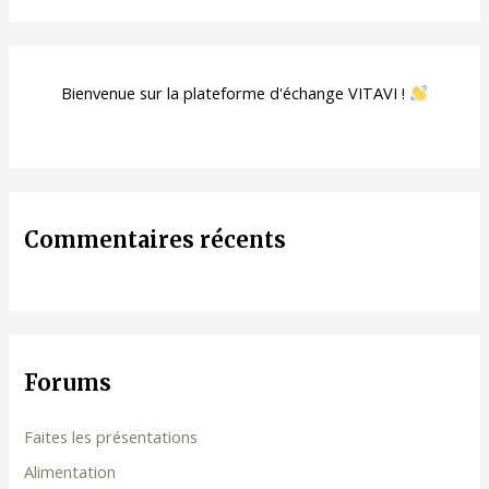
Bienvenue sur la plateforme d'échange VITAVI !
Commentaires récents
Forums
Faites les présentations
Alimentation