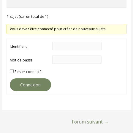
1 sujet (sur un total de 1)
Vous devez être connecté pour créer de nouveaux sujets.
Identifiant:
Mot de passe:
Rester connecté
Connexion
Navigation
Forum suivant
→
de