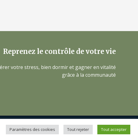
Reprenez le contrôle de votre vie
érer votre stress, bien dormir et gagner en vitalité
grâce à la communauté
Paramètres des cookies
Tout rejeter
Tout accepter