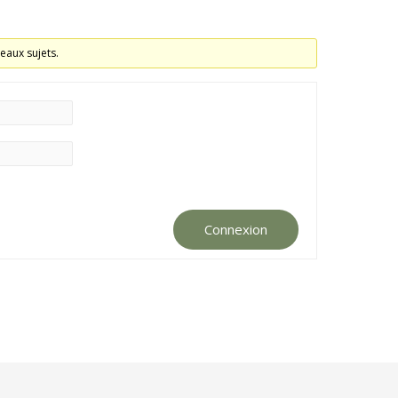
eaux sujets.
Connexion