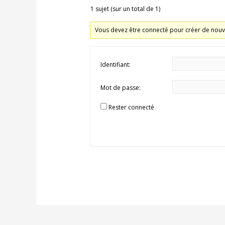
1 sujet (sur un total de 1)
Vous devez être connecté pour créer de nouv
Identifiant:
Mot de passe:
Rester connecté