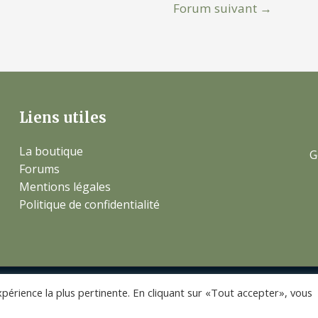
Forum suivant
→
Liens utiles
La boutique
G
Forums
Mentions légales
Politique de confidentialité
xpérience la plus pertinente. En cliquant sur «Tout accepter», vous