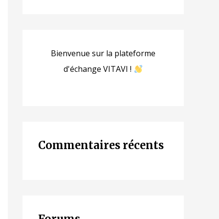
Bienvenue sur la plateforme
d'échange VITAVI !
Commentaires récents