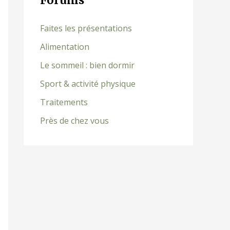
Forums
Faites les présentations
Alimentation
Le sommeil : bien dormir
Sport & activité physique
Traitements
Près de chez vous