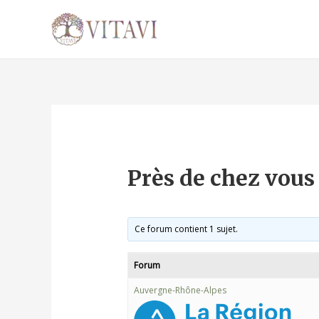
Près de chez vous
Ce forum contient 1 sujet.
Forum
Auvergne-Rhône-Alpes