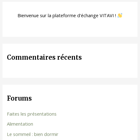
Bienvenue sur la plateforme d'échange VITAVI !
Commentaires récents
Forums
Faites les présentations
Alimentation
Le sommeil : bien dormir