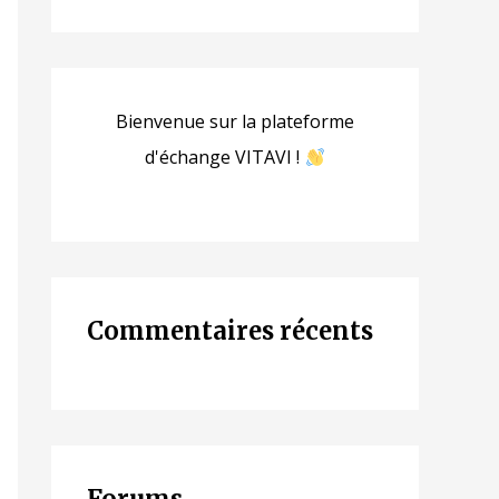
Bienvenue sur la plateforme
d'échange VITAVI !
Commentaires récents