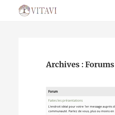
Archives :
Forums
Forum
Faites les présentations
L'endroit idéal pour votre 1er message auprès d
communauté. Parlez de vous, plus ou moins en dé