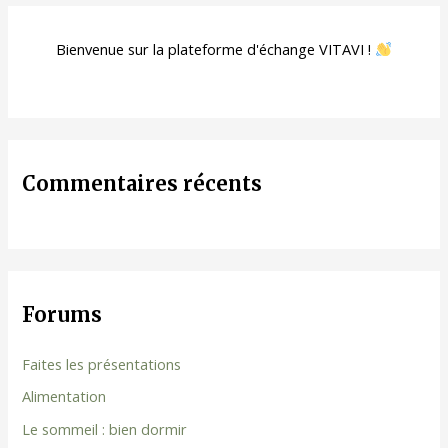
Bienvenue sur la plateforme d'échange VITAVI !
Commentaires récents
Forums
Faites les présentations
Alimentation
Le sommeil : bien dormir