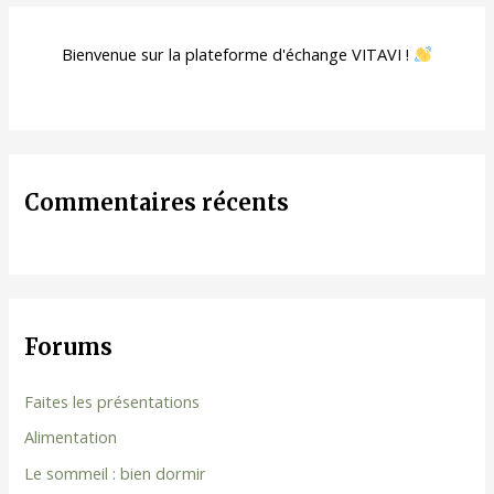
Bienvenue sur la plateforme d'échange VITAVI !
Commentaires récents
Forums
Faites les présentations
Alimentation
Le sommeil : bien dormir