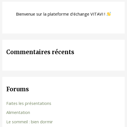
Bienvenue sur la plateforme d'échange VITAVI !
Commentaires récents
Forums
Faites les présentations
Alimentation
Le sommeil : bien dormir