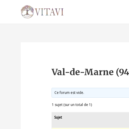
Val-de-Marne (94
Ce forum est vide.
1 sujet (sur un total de 1)
Sujet