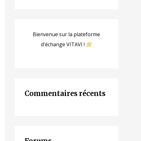
Bienvenue sur la plateforme
d'échange VITAVI !
Commentaires récents