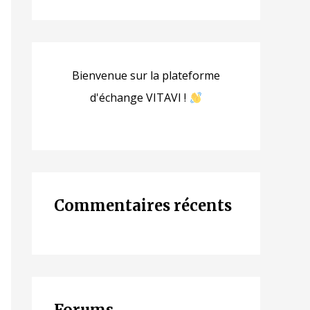
Bienvenue sur la plateforme
d'échange VITAVI !
Commentaires récents