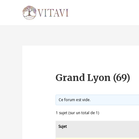
Grand Lyon (69)
Ce forum est vide.
1 sujet (sur un total de 1)
Sujet