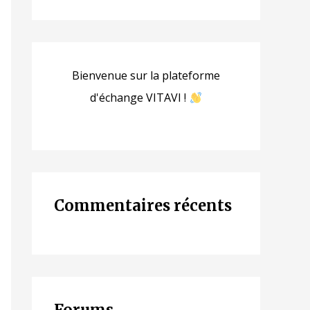
Bienvenue sur la plateforme
d'échange VITAVI !
Commentaires récents