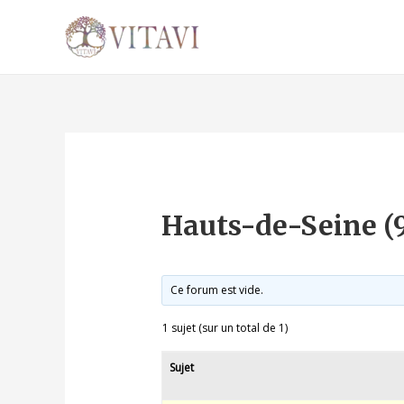
Hauts-de-Seine (
Ce forum est vide.
1 sujet (sur un total de 1)
Sujet