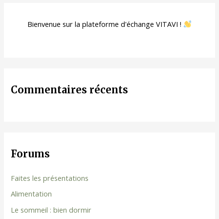
Bienvenue sur la plateforme d'échange VITAVI !
Commentaires récents
Forums
Faites les présentations
Alimentation
Le sommeil : bien dormir