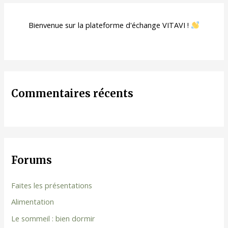
Bienvenue sur la plateforme d'échange VITAVI !
Commentaires récents
Forums
Faites les présentations
Alimentation
Le sommeil : bien dormir