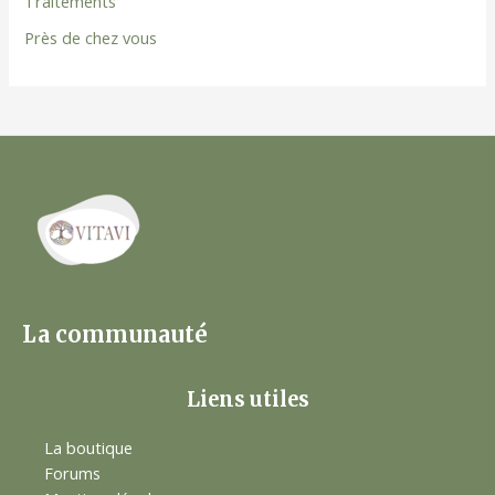
Traitements
Près de chez vous
La communauté
Liens utiles
La boutique
Forums