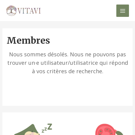
Mai
Men
Membres
Nous sommes désolés. Nous ne pouvons pas
trouver un·e utilisateur/utilisatrice qui répond
à vos critères de recherche.