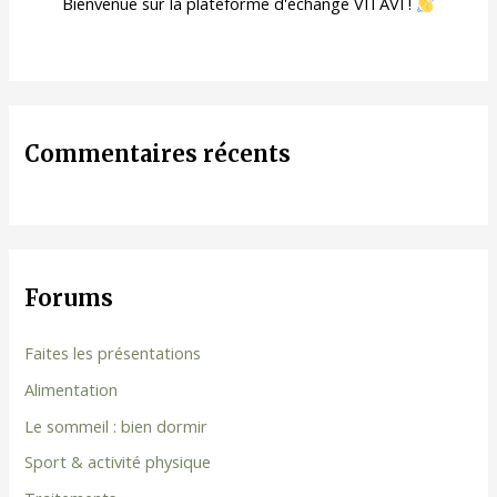
Bienvenue sur la plateforme d'échange VITAVI !
Commentaires récents
Forums
Faites les présentations
Alimentation
Le sommeil : bien dormir
Sport & activité physique