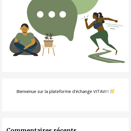
Bienvenue sur la plateforme d'échange VITAVI !
Commentaires récents