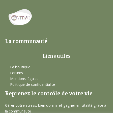
La communauté
Liens utiles
La boutique
Forums
Mentions légales
Politique de confidentialité
Reprenez le contrôle de votre vie
Gérer votre stress, bien dormir et gagner en vitalité grâce à
la communauté