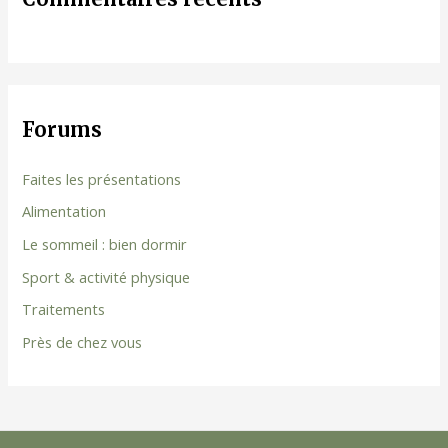
Forums
Faites les présentations
Alimentation
Le sommeil : bien dormir
Sport & activité physique
Traitements
Près de chez vous