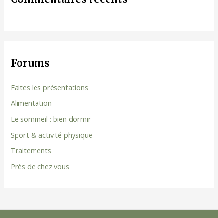
Forums
Faites les présentations
Alimentation
Le sommeil : bien dormir
Sport & activité physique
Traitements
Près de chez vous