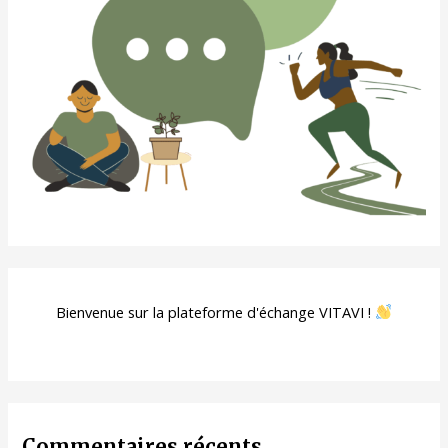
Bienvenue sur la plateforme d'échange VITAVI !
Commentaires récents