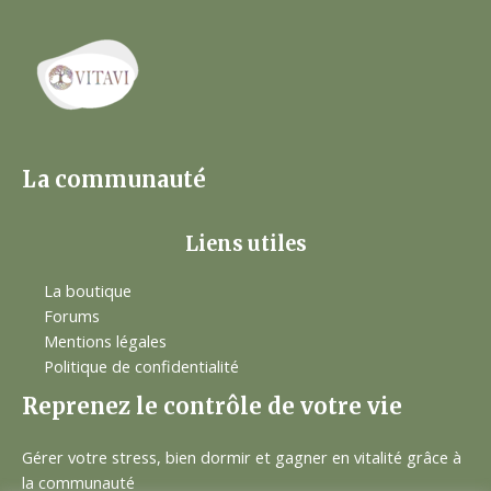
La communauté
Liens utiles
La boutique
Forums
Mentions légales
Politique de confidentialité
Reprenez le contrôle de votre vie
Gérer votre stress, bien dormir et gagner en vitalité grâce à
la communauté